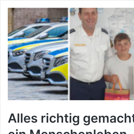
Alles richtig gemacht