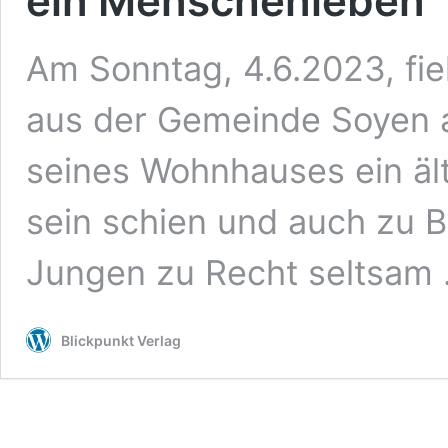
ein Menschenleben
Am Sonntag, 4.6.2023, fie
aus der Gemeinde Soyen a
seines Wohnhauses ein ält
sein schien und auch zu 
Jungen zu Recht seltsam
Blickpunkt Verlag