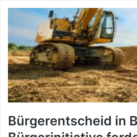
Bürgerentscheid in