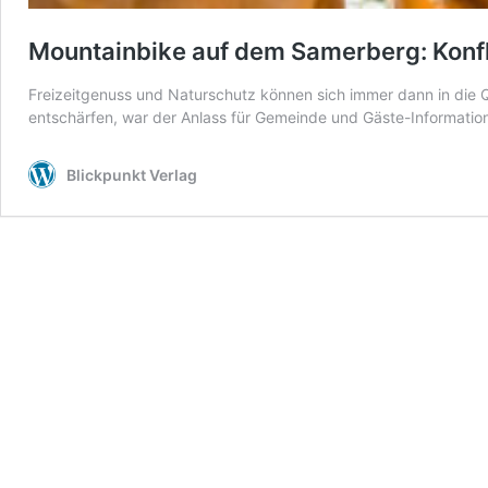
Mountainbike auf dem Samerberg: Konfl
Freizeitgenuss und Naturschutz können sich immer dann in die
entschärfen, war der Anlass für Gemeinde und Gäste-Informat
Blickpunkt Verlag