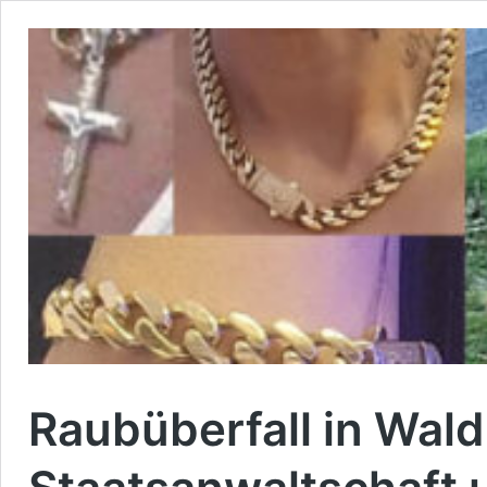
Raubüberfall in Wald