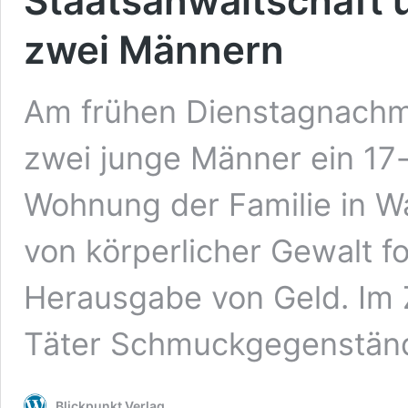
Staatsanwaltschaft 
zwei Männern
Am frühen Dienstagnachmit
zwei junge Männer ein 17
Wohnung der Familie in W
von körperlicher Gewalt fo
Herausgabe von Geld. Im 
Täter Schmuckgegenstän
Blickpunkt Verlag