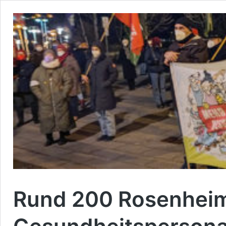
Rund 200 Rosenheim