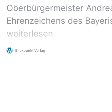
Oberbürgermeister Andrea
Ehrenzeichens des Bayeri
weiterlesen
Blickpunkt Verlag