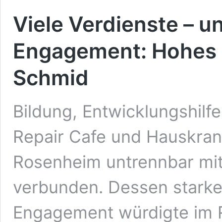
Viele Verdienste – 
Engagement: Hohes 
Schmid
Bildung, Entwicklungshilfe
Repair Cafe und Hauskran
Rosenheim untrennbar m
verbunden. Dessen starke
Engagement würdigte im 