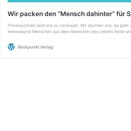
Wir packen den “Mensch dahinter” für Si
Firmenporträts sind uns zu verstaubt. Wir dachten uns, da geht
interessante Menschen aus allen Bereichen des Lebens Rede u
Blickpunkt Verlag