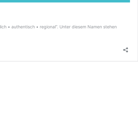
lich • authentisch • regional”. Unter diesem Namen stehen