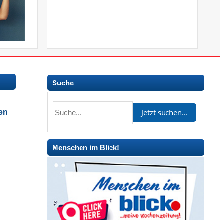
Suche
en
Menschen im Blick!