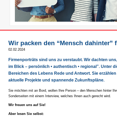
Wir packen den “Mensch dahinter” fü
02.02.2024
Firmenporträts sind uns zu verstaubt. Wir dachten un
im Blick – persönlich • authentisch • regional”. Unte
Bereichen des Lebens Rede und Antwort. Sie erzählen a
aktuelle Projekte und spannende Zukunftspläne.
Sie möchten mit an Bord, wollen Ihre Person – den Menschen hinter Ihr
Sonderseiten mit einem Interview, welches Ihnen auch gerecht wird.
Wir freuen uns auf Sie!
Aber lesen Sie selbst: