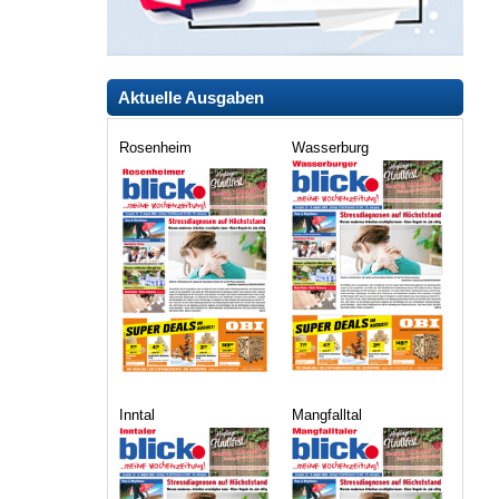
Aktuelle Ausgaben
Rosenheim
Wasserburg
Inntal
Mangfalltal