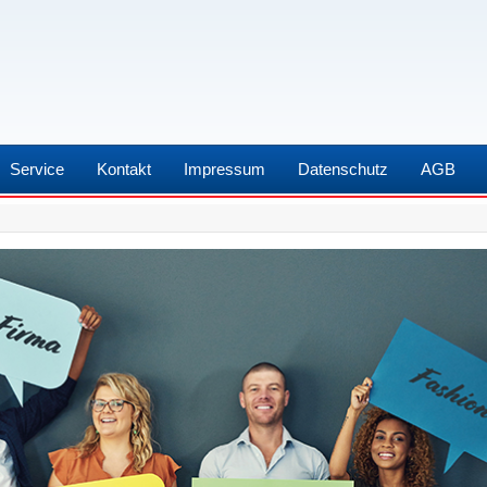
Service
Kontakt
Impressum
Datenschutz
AGB