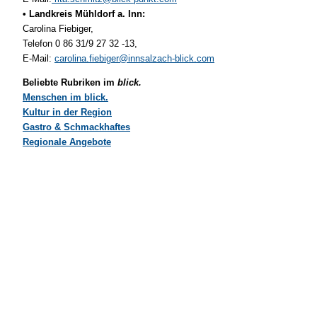
• Landkreis Mühldorf a. Inn:
Carolina Fiebiger,
Telefon 0 86 31/9 27 32 -13,
E-Mail:
carolina.fiebiger@innsalzach-blick.com
Beliebte Rubriken im
blick.
Menschen im blick.
Kultur in der Region
Gastro & Schmackhaftes
Regionale Angebote