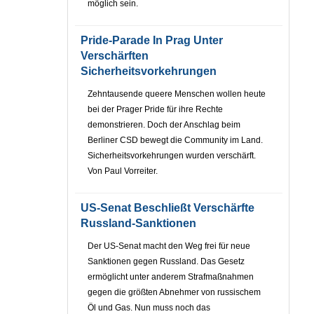
möglich sein.
Pride-Parade In Prag Unter
Verschärften
Sicherheitsvorkehrungen
Zehntausende queere Menschen wollen heute
bei der Prager Pride für ihre Rechte
demonstrieren. Doch der Anschlag beim
Berliner CSD bewegt die Community im Land.
Sicherheitsvorkehrungen wurden verschärft.
Von Paul Vorreiter.
US-Senat Beschließt Verschärfte
Russland-Sanktionen
Der US-Senat macht den Weg frei für neue
Sanktionen gegen Russland. Das Gesetz
ermöglicht unter anderem Strafmaßnahmen
gegen die größten Abnehmer von russischem
Öl und Gas. Nun muss noch das