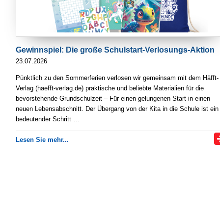
Gewinnspiel: Die große Schulstart-Verlosungs-Aktion
23.07.2026
Pünktlich zu den Sommerferien verlosen wir gemeinsam mit dem Häfft-
Verlag (haefft-verlag.de) praktische und beliebte Materialien für die
bevorstehende Grundschulzeit – Für einen gelungenen Start in einen
neuen Lebensabschnitt. Der Übergang von der Kita in die Schule ist ein
bedeutender Schritt …
Lesen Sie mehr...