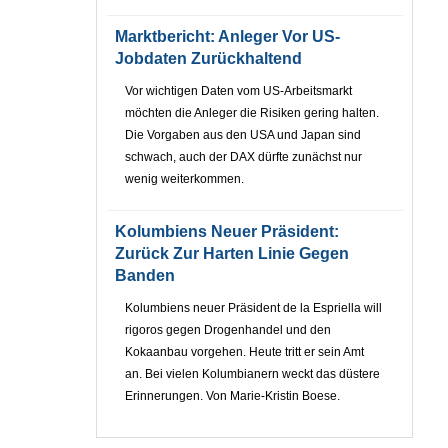
Marktbericht: Anleger Vor US-
Jobdaten Zurückhaltend
Vor wichtigen Daten vom US-Arbeitsmarkt
möchten die Anleger die Risiken gering halten.
Die Vorgaben aus den USA und Japan sind
schwach, auch der DAX dürfte zunächst nur
wenig weiterkommen.
Kolumbiens Neuer Präsident:
Zurück Zur Harten Linie Gegen
Banden
Kolumbiens neuer Präsident de la Espriella will
rigoros gegen Drogenhandel und den
Kokaanbau vorgehen. Heute tritt er sein Amt
an. Bei vielen Kolumbianern weckt das düstere
Erinnerungen. Von Marie-Kristin Boese.