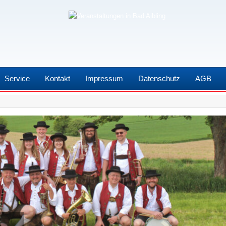
Service
Kontakt
Impressum
Datenschutz
AGB