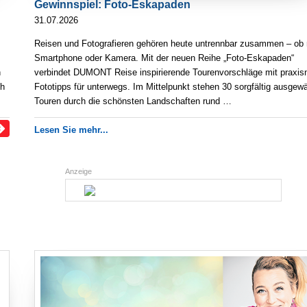
Gewinnspiel: Foto-Eskapaden
31.07.2026
Reisen und Fotografieren gehören heute untrennbar zusammen – ob 
Smartphone oder Kamera. Mit der neuen Reihe „Foto-Eskapaden“
n
verbindet DUMONT Reise inspirierende Tourenvorschläge mit praxis
ch
Fototipps für unterwegs. Im Mittelpunkt stehen 30 sorgfältig ausgewä
Touren durch die schönsten Landschaften rund …
Lesen Sie mehr...
Anzeige