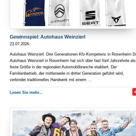
Gewinnspiel: Autohaus Weinzierl
23.07.2026
Autohaus Weinzierl: Drei Generationen Kfz-Kompetenz in Rosenheim D
Autohaus Weinzierl in Rosenheim hat sich über fast fünf Jahrzehnte als
feste Größe in der regionalen Automobilbranche etabliert. Der
Familienbetrieb, der mittlerweile in dritter Generation geführt wird,
verbindet traditionelles Handwerk mit einem …
Lesen Sie mehr...