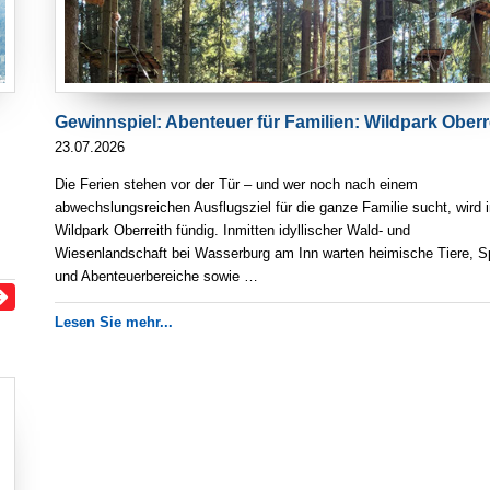
Gewinnspiel: Abenteuer für Familien: Wildpark Oberr
23.07.2026
Die Ferien stehen vor der Tür – und wer noch nach einem
abwechslungsreichen Ausflugsziel für die ganze Familie sucht, wird 
Wildpark Oberreith fündig. Inmitten idyllischer Wald- und
Wiesenlandschaft bei Wasserburg am Inn warten heimische Tiere, Sp
und Abenteuerbereiche sowie …
Lesen Sie mehr...