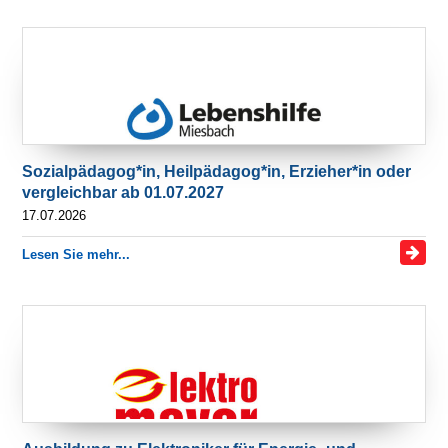
Sozialpädagog*in, Heilpädagog*in, Erzieher*in oder
vergleichbar ab 01.07.2027
17.07.2026
Lesen Sie mehr...