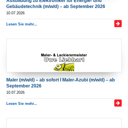
Ausbildung zu Elektroniker für Energie- und
Gebäudetechnik (m/w/d) – ab September 2026
10.07.2026
Lesen Sie mehr...
Maler (m/w/d) – ab sofort I Maler-Azubi (m/w/d) – ab
September 2026
10.07.2026
Lesen Sie mehr...