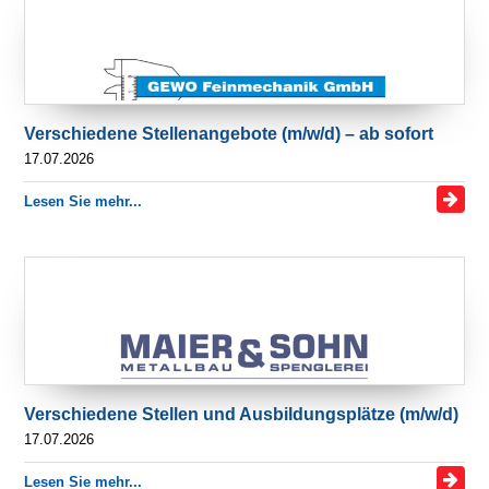
Verschiedene Stellenangebote (m/w/d) – ab sofort
17.07.2026
Lesen Sie mehr...
Verschiedene Stellen und Ausbildungsplätze (m/w/d)
17.07.2026
Lesen Sie mehr...