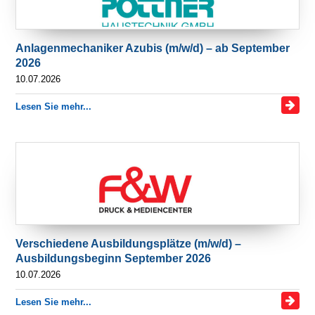
Anlagenmechaniker Azubis (m/w/d) – ab September
2026
10.07.2026
Lesen Sie mehr...
Verschiedene Ausbildungsplätze (m/w/d) –
Ausbildungsbeginn September 2026
10.07.2026
Lesen Sie mehr...