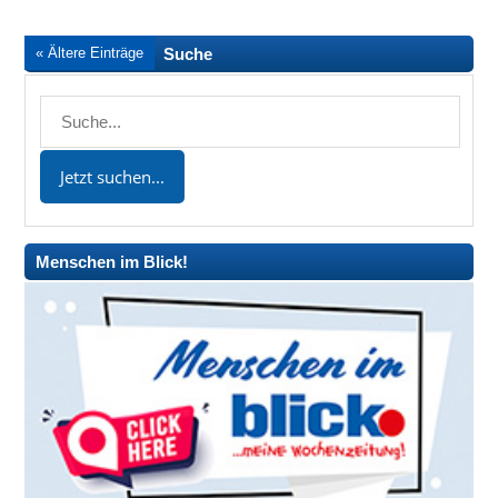
« Ältere Einträge
Suche
Menschen im Blick!