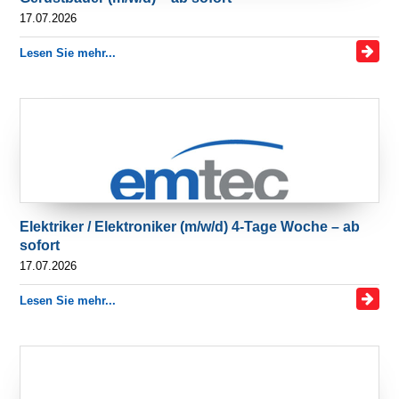
17.07.2026
Lesen Sie mehr...
Elektriker / Elektroniker (m/w/d) 4-Tage Woche – ab
sofort
17.07.2026
Lesen Sie mehr...