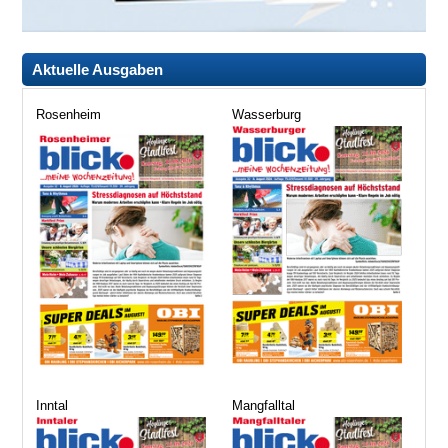
Aktuelle Ausgaben
Rosenheim
Wasserburg
Inntal
Mangfalltal