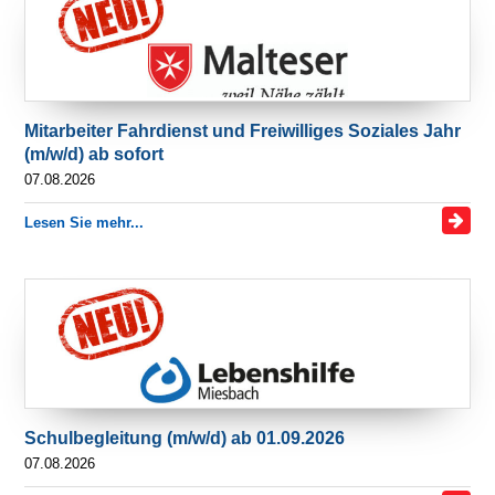
Mitarbeiter Fahrdienst und Freiwilliges Soziales Jahr
(m/w/d) ab sofort
07.08.2026
Lesen Sie mehr...
Schulbegleitung (m/w/d) ab 01.09.2026
07.08.2026