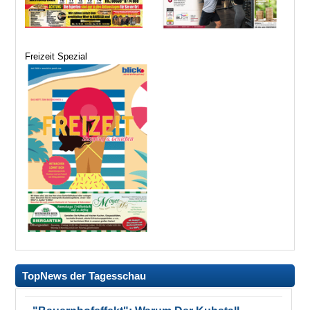
Freizeit Spezial
TopNews der Tagesschau