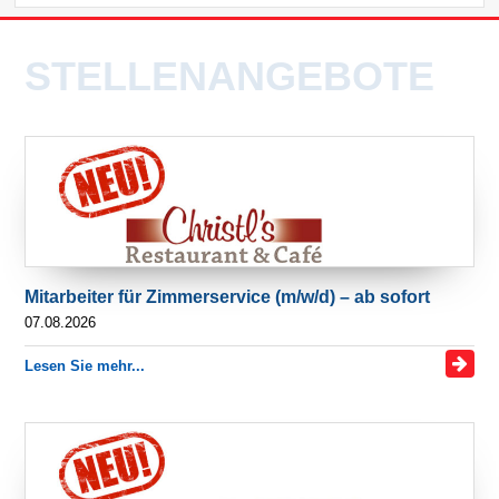
STELLENANGEBOTE
Mitarbeiter für Zimmerservice (m/w/d) – ab sofort
07.08.2026
Lesen Sie mehr...