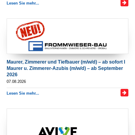
Lesen Sie mehr...
Maurer, Zimmerer und Tiefbauer (m/w/d) – ab sofort I
Maurer u. Zimmerer-Azubis (m/w/d) – ab September
2026
07.08.2026
Lesen Sie mehr...