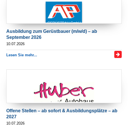
Ausbildung zum Gerüstbauer (m/w/d) – ab
September 2026
10.07.2026
Lesen Sie mehr...
Offene Stellen – ab sofort & Ausbildungsplätze – ab
2027
10.07.2026