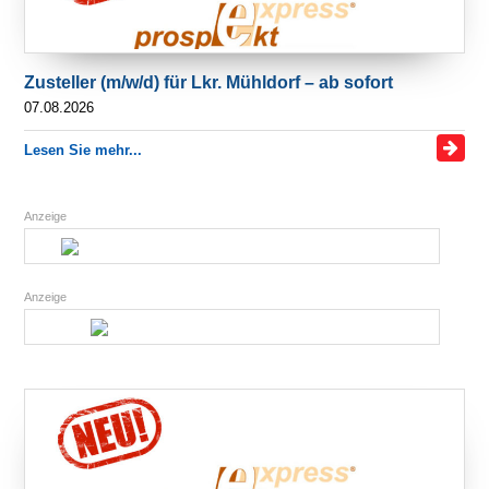
Zusteller (m/w/d) für Lkr. Mühldorf – ab sofort
07.08.2026
Lesen Sie mehr...
Anzeige
Anzeige