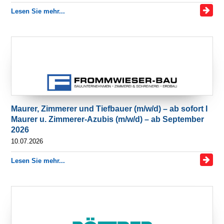
Lesen Sie mehr...
Maurer, Zimmerer und Tiefbauer (m/w/d) – ab sofort I
Maurer u. Zimmerer-Azubis (m/w/d) – ab September
2026
10.07.2026
Lesen Sie mehr...