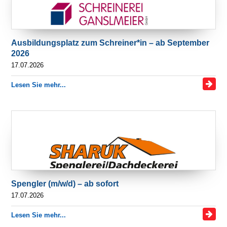
Ausbildungsplatz zum Schreiner*in – ab September
2026
17.07.2026
Lesen Sie mehr...
Spengler (m/w/d) – ab sofort
17.07.2026
Lesen Sie mehr...