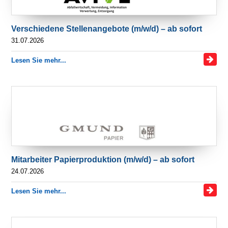
Verschiedene Stellenangebote (m/w/d) – ab sofort
31.07.2026
Lesen Sie mehr...
Mitarbeiter Papierproduktion (m/w/d) – ab sofort
24.07.2026
Lesen Sie mehr...