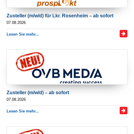
Zusteller (m/w/d) für Lkr. Rosenheim – ab sofort
07.08.2026
Lesen Sie mehr...
Zusteller (m/w/d) – ab sofort
07.08.2026
Lesen Sie mehr...