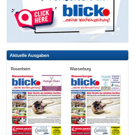
Aktuelle Ausgaben
Rosenheim
Wasserburg