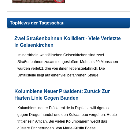
TopNews der Tagesschau
Zwei Straßenbahnen Kollidiert - Viele Verletzte
In Gelsenkirchen
Im nordrhein-westfälischen Gelsenkirchen sind zwei
Straßenbahnen zusammengestoßen. Mehr als 20 Menschen
wurden verletzt, drei von ihnen lebensgefährlich. Die
Unfallstelle liegt auf einer viel befahrenen Straße.
Kolumbiens Neuer Präsident: Zurück Zur
Harten Linie Gegen Banden
Kolumbiens neuer Präsident de la Espriella will rigoros
gegen Drogenhandel und den Kokaanbau vorgehen. Heute
tritt er sein Amt an. Bei vielen Kolumbianern weckt das
düstere Erinnerungen. Von Marie-Kristin Boese.