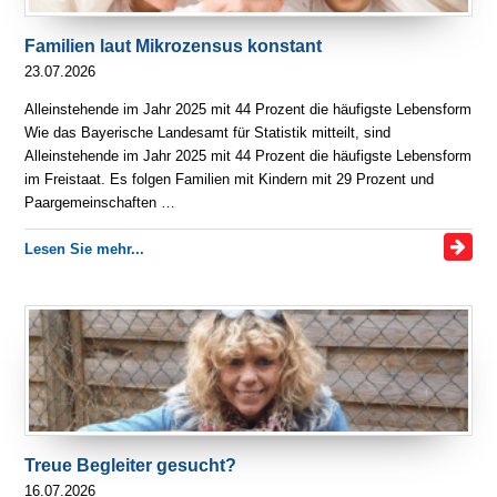
Familien laut Mikrozensus konstant
23.07.2026
Alleinstehende im Jahr 2025 mit 44 Prozent die häufigste Lebensform
Wie das Bayerische Landesamt für Statistik mitteilt, sind
Alleinstehende im Jahr 2025 mit 44 Prozent die häufigste Lebensform
im Freistaat. Es folgen Familien mit Kindern mit 29 Prozent und
Paargemeinschaften …
Lesen Sie mehr...
Treue Begleiter gesucht?
16.07.2026