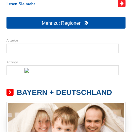
Lesen Sie mehr...
Mehr zu: Regionen
Anzeige
Anzeige
BAYERN + DEUTSCHLAND