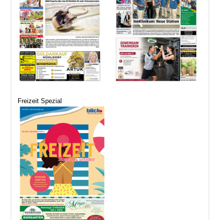
Freizeit Spezial