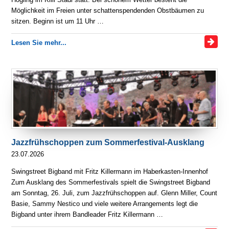
Möglichkeit im Freien unter schattenspendenden Obstbäumen zu
sitzen. Beginn ist um 11 Uhr …
Lesen Sie mehr...
Jazzfrühschoppen zum Sommerfestival-Ausklang
23.07.2026
Swingstreet Bigband mit Fritz Killermann im Haberkasten-Innenhof
Zum Ausklang des Sommerfestivals spielt die Swingstreet Bigband
am Sonntag, 26. Juli, zum Jazzfrühschoppen auf. Glenn Miller, Count
Basie, Sammy Nestico und viele weitere Arrangements legt die
Bigband unter ihrem Bandleader Fritz Killermann …