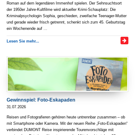
Roman auf dem legendären Immenhof spielen. Der Sehnsuchtsort
der 1950er Jahre-Kultfilme wird aktueller Krimi-Schauplatz: Die
Kriminalpsychologin Sophia, geschieden, zweifache Teenager-Mutter
und gerade wieder frisch getrennt, schenkt sich zum 45. Geburtstag
ein Wochenende auf …
Lesen Sie mehr...
Gewinnspiel: Foto-Eskapaden
31.07.2026
Reisen und Fotografieren gehören heute untrennbar zusammen – ob
mit Smartphone oder Kamera. Mit der neuen Reihe „Foto-Eskapaden“
verbindet DUMONT Reise inspirierende Tourenvorschläge mit