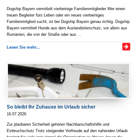
Dogship Bayern vermittelt vierbeinige Familienmitglieder Wer einen
treuen Begleiter fürs Leben oder ein neues vierbeiniges
Familienmitglied sucht, ist bei Dogship Bayern genau richtig. Dogship
Bayern vermittelt Hunde aus dem Auslandstierschutz, vor allem aus
Rumänien, die von der Straße oder aus …
Lesen Sie mehr...
So bleibt Ihr Zuhause im Urlaub sicher
16.07.2026
Zur planbaren Sicherheit gehören Nachbarschaftshilfe und
Einbruchschutz Trotz steigender Vorfreude auf den nahenden Urlaub