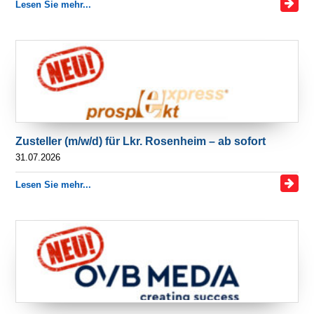
Lesen Sie mehr...
Zusteller (m/w/d) für Lkr. Rosenheim – ab sofort
31.07.2026
Lesen Sie mehr...