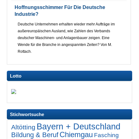
Hoffnungsschimmer Für Die Deutsche
Industrie?
Deutsche Unternehmen erhalten wieder mehr Aufträge im
außereuropäischen Ausland, wie Zahlen des Verbands
deutscher Maschinen- und Anlagenbauer zeigen. Eine
Wende für die Branche in angespannten Zeiten? Von M.
Rottach.
Lotto
Stichwortsuche
Bayern + Deutschland
Altötting
Chiemgau
Bildung & Beruf
Fasching