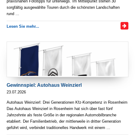
praxisnahen Fototipps für unterwegs. Im Mittelpunkt stehen 30
sorgfältig ausgewählte Touren durch die schönsten Landschaften
rund …
Lesen Sie mehr...
Gewinnspiel: Autohaus Weinzierl
23.07.2026
Autohaus Weinzierl: Drei Generationen Kfz-Kompetenz in Rosenheim
Das Autohaus Weinzierl in Rosenheim hat sich über fast fünf
Jahrzehnte als feste Größe in der regionalen Automobilbranche
etabliert. Der Familienbetrieb, der mittlerweile in dritter Generation
geführt wird, verbindet traditionelles Handwerk mit einem …