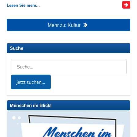
Lesen Sie mehr...
Mehr zu: Kultur
Suche
Menschen im Blick!