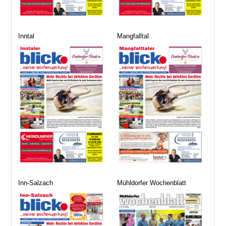
Inntal
Mangfalltal
Inn-Salzach
Mühldorfer Wochenblatt