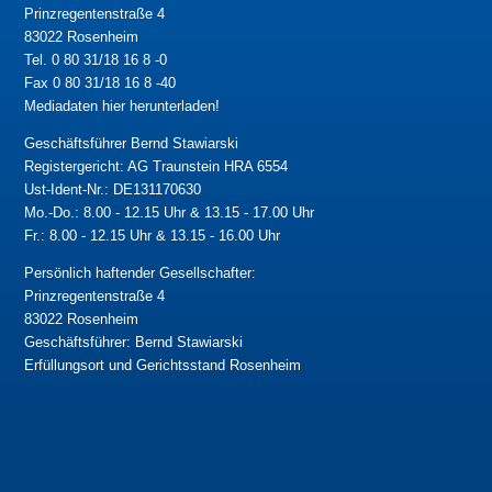
Prinzregentenstraße 4
83022 Rosenheim
Tel. 0 80 31/18 16 8 -0
Fax 0 80 31/18 16 8 -40
Mediadaten hier herunterladen!
Geschäftsführer Bernd Stawiarski
Registergericht: AG Traunstein HRA 6554
Ust-Ident-Nr.: DE131170630
Mo.-Do.: 8.00 - 12.15 Uhr & 13.15 - 17.00 Uhr
Fr.: 8.00 - 12.15 Uhr & 13.15 - 16.00 Uhr
Persönlich haftender Gesellschafter:
Prinzregentenstraße 4
83022 Rosenheim
Geschäftsführer: Bernd Stawiarski
Erfüllungsort und Gerichtsstand Rosenheim