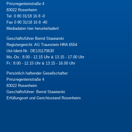
Prinzregentenstraße 4
83022 Rosenheim
Tel. 0 80 31/18 16 8 -0
Fax 0 80 31/18 16 8 -40
Mediadaten hier herunterladen!
Geschäftsführer Bernd Stawiarski
Registergericht: AG Traunstein HRA 6554
Ust-Ident-Nr.: DE131170630
Mo.-Do.: 8.00 - 12.15 Uhr & 13.15 - 17.00 Uhr
Fr.: 8.00 - 12.15 Uhr & 13.15 - 16.00 Uhr
Persönlich haftender Gesellschafter:
Prinzregentenstraße 4
83022 Rosenheim
Geschäftsführer: Bernd Stawiarski
Erfüllungsort und Gerichtsstand Rosenheim