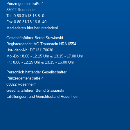
Prinzregentenstraße 4
83022 Rosenheim
Tel. 0 80 31/18 16 8 -0
Fax 0 80 31/18 16 8 -40
Mediadaten hier herunterladen!
Geschäftsführer Bernd Stawiarski
Registergericht: AG Traunstein HRA 6554
Ust-Ident-Nr.: DE131170630
Mo.-Do.: 8.00 - 12.15 Uhr & 13.15 - 17.00 Uhr
Fr.: 8.00 - 12.15 Uhr & 13.15 - 16.00 Uhr
Persönlich haftender Gesellschafter:
Prinzregentenstraße 4
83022 Rosenheim
Geschäftsführer: Bernd Stawiarski
Erfüllungsort und Gerichtsstand Rosenheim