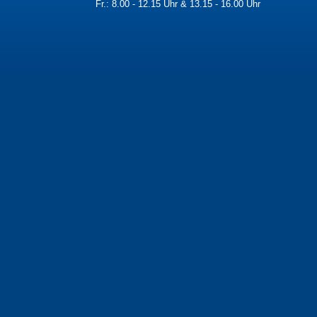
Fr.: 8.00 - 12.15 Uhr & 13.15 - 16.00 Uhr