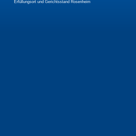
Erfüllungsort und Gerichtsstand Rosenheim