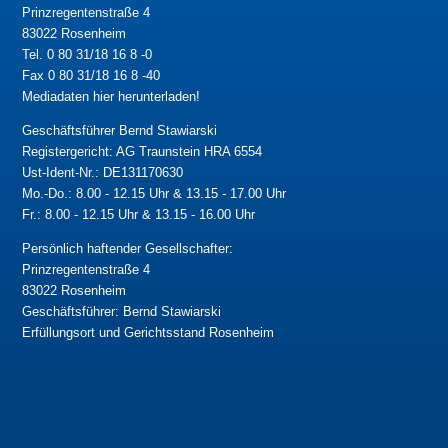
Prinzregentenstraße 4
83022 Rosenheim
Tel. 0 80 31/18 16 8 -0
Fax 0 80 31/18 16 8 -40
Mediadaten hier herunterladen!
Geschäftsführer Bernd Stawiarski
Registergericht: AG Traunstein HRA 6554
Ust-Ident-Nr.: DE131170630
Mo.-Do.: 8.00 - 12.15 Uhr & 13.15 - 17.00 Uhr
Fr.: 8.00 - 12.15 Uhr & 13.15 - 16.00 Uhr
Persönlich haftender Gesellschafter:
Prinzregentenstraße 4
83022 Rosenheim
Geschäftsführer: Bernd Stawiarski
Erfüllungsort und Gerichtsstand Rosenheim