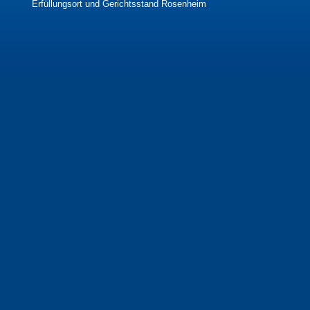
Erfüllungsort und Gerichtsstand Rosenheim