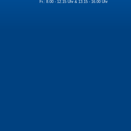
Fr.: 8.00 - 12.15 Uhr & 13.15 - 16.00 Uhr