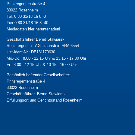
Prinzregentenstraße 4
83022 Rosenheim
Tel. 0 80 31/18 16 8 -0
Fax 0 80 31/18 16 8 -40
Mediadaten hier herunterladen!
Geschäftsführer Bernd Stawiarski
Registergericht: AG Traunstein HRA 6554
Ust-Ident-Nr.: DE131170630
Mo.-Do.: 8.00 - 12.15 Uhr & 13.15 - 17.00 Uhr
Fr.: 8.00 - 12.15 Uhr & 13.15 - 16.00 Uhr
Persönlich haftender Gesellschafter:
Prinzregentenstraße 4
83022 Rosenheim
Geschäftsführer: Bernd Stawiarski
Erfüllungsort und Gerichtsstand Rosenheim