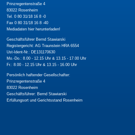
Prinzregentenstraße 4
83022 Rosenheim
Tel. 0 80 31/18 16 8 -0
Fax 0 80 31/18 16 8 -40
Mediadaten hier herunterladen!
Geschäftsführer Bernd Stawiarski
Registergericht: AG Traunstein HRA 6554
Ust-Ident-Nr.: DE131170630
Mo.-Do.: 8.00 - 12.15 Uhr & 13.15 - 17.00 Uhr
Fr.: 8.00 - 12.15 Uhr & 13.15 - 16.00 Uhr
Persönlich haftender Gesellschafter:
Prinzregentenstraße 4
83022 Rosenheim
Geschäftsführer: Bernd Stawiarski
Erfüllungsort und Gerichtsstand Rosenheim