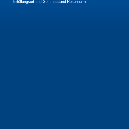
Erfüllungsort und Gerichtsstand Rosenheim