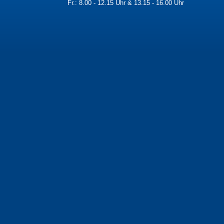
Fr.: 8.00 - 12.15 Uhr & 13.15 - 16.00 Uhr