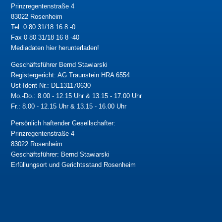
Prinzregentenstraße 4
83022 Rosenheim
Tel. 0 80 31/18 16 8 -0
Fax 0 80 31/18 16 8 -40
Mediadaten hier herunterladen!
Geschäftsführer Bernd Stawiarski
Registergericht: AG Traunstein HRA 6554
Ust-Ident-Nr.: DE131170630
Mo.-Do.: 8.00 - 12.15 Uhr & 13.15 - 17.00 Uhr
Fr.: 8.00 - 12.15 Uhr & 13.15 - 16.00 Uhr
Persönlich haftender Gesellschafter:
Prinzregentenstraße 4
83022 Rosenheim
Geschäftsführer: Bernd Stawiarski
Erfüllungsort und Gerichtsstand Rosenheim