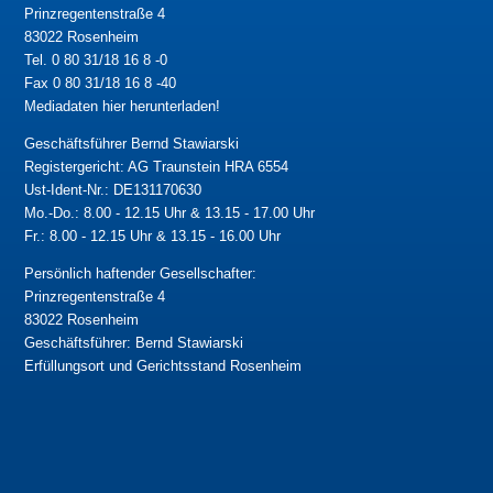
Prinzregentenstraße 4
83022 Rosenheim
Tel. 0 80 31/18 16 8 -0
Fax 0 80 31/18 16 8 -40
Mediadaten hier herunterladen!
Geschäftsführer Bernd Stawiarski
Registergericht: AG Traunstein HRA 6554
Ust-Ident-Nr.: DE131170630
Mo.-Do.: 8.00 - 12.15 Uhr & 13.15 - 17.00 Uhr
Fr.: 8.00 - 12.15 Uhr & 13.15 - 16.00 Uhr
Persönlich haftender Gesellschafter:
Prinzregentenstraße 4
83022 Rosenheim
Geschäftsführer: Bernd Stawiarski
Erfüllungsort und Gerichtsstand Rosenheim