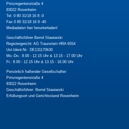
Prinzregentenstraße 4
83022 Rosenheim
Tel. 0 80 31/18 16 8 -0
Fax 0 80 31/18 16 8 -40
Mediadaten hier herunterladen!
Geschäftsführer Bernd Stawiarski
Registergericht: AG Traunstein HRA 6554
Ust-Ident-Nr.: DE131170630
Mo.-Do.: 8.00 - 12.15 Uhr & 13.15 - 17.00 Uhr
Fr.: 8.00 - 12.15 Uhr & 13.15 - 16.00 Uhr
Persönlich haftender Gesellschafter:
Prinzregentenstraße 4
83022 Rosenheim
Geschäftsführer: Bernd Stawiarski
Erfüllungsort und Gerichtsstand Rosenheim