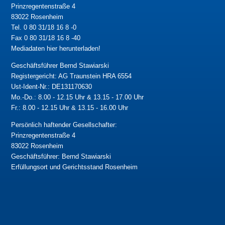
Prinzregentenstraße 4
83022 Rosenheim
Tel. 0 80 31/18 16 8 -0
Fax 0 80 31/18 16 8 -40
Mediadaten hier herunterladen!
Geschäftsführer Bernd Stawiarski
Registergericht: AG Traunstein HRA 6554
Ust-Ident-Nr.: DE131170630
Mo.-Do.: 8.00 - 12.15 Uhr & 13.15 - 17.00 Uhr
Fr.: 8.00 - 12.15 Uhr & 13.15 - 16.00 Uhr
Persönlich haftender Gesellschafter:
Prinzregentenstraße 4
83022 Rosenheim
Geschäftsführer: Bernd Stawiarski
Erfüllungsort und Gerichtsstand Rosenheim