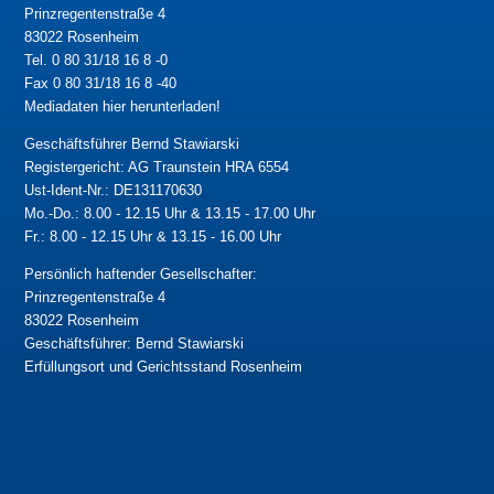
Prinzregentenstraße 4
83022 Rosenheim
Tel. 0 80 31/18 16 8 -0
Fax 0 80 31/18 16 8 -40
Mediadaten hier herunterladen!
Geschäftsführer Bernd Stawiarski
Registergericht: AG Traunstein HRA 6554
Ust-Ident-Nr.: DE131170630
Mo.-Do.: 8.00 - 12.15 Uhr & 13.15 - 17.00 Uhr
Fr.: 8.00 - 12.15 Uhr & 13.15 - 16.00 Uhr
Persönlich haftender Gesellschafter:
Prinzregentenstraße 4
83022 Rosenheim
Geschäftsführer: Bernd Stawiarski
Erfüllungsort und Gerichtsstand Rosenheim