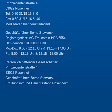
Prinzregentenstraße 4
83022 Rosenheim
Tel. 0 80 31/18 16 8 -0
Fax 0 80 31/18 16 8 -40
Mediadaten hier herunterladen!
Geschäftsführer Bernd Stawiarski
Registergericht: AG Traunstein HRA 6554
Ust-Ident-Nr.: DE131170630
Mo.-Do.: 8.00 - 12.15 Uhr & 13.15 - 17.00 Uhr
Fr.: 8.00 - 12.15 Uhr & 13.15 - 16.00 Uhr
Persönlich haftender Gesellschafter:
Prinzregentenstraße 4
83022 Rosenheim
Geschäftsführer: Bernd Stawiarski
Erfüllungsort und Gerichtsstand Rosenheim