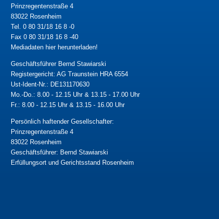
Prinzregentenstraße 4
83022 Rosenheim
Tel. 0 80 31/18 16 8 -0
Fax 0 80 31/18 16 8 -40
Mediadaten hier herunterladen!
Geschäftsführer Bernd Stawiarski
Registergericht: AG Traunstein HRA 6554
Ust-Ident-Nr.: DE131170630
Mo.-Do.: 8.00 - 12.15 Uhr & 13.15 - 17.00 Uhr
Fr.: 8.00 - 12.15 Uhr & 13.15 - 16.00 Uhr
Persönlich haftender Gesellschafter:
Prinzregentenstraße 4
83022 Rosenheim
Geschäftsführer: Bernd Stawiarski
Erfüllungsort und Gerichtsstand Rosenheim