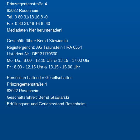
Prinzregentenstraße 4
83022 Rosenheim
Tel. 0 80 31/18 16 8 -0
Fax 0 80 31/18 16 8 -40
Mediadaten hier herunterladen!
Geschäftsführer Bernd Stawiarski
Registergericht: AG Traunstein HRA 6554
Ust-Ident-Nr.: DE131170630
Mo.-Do.: 8.00 - 12.15 Uhr & 13.15 - 17.00 Uhr
Fr.: 8.00 - 12.15 Uhr & 13.15 - 16.00 Uhr
Persönlich haftender Gesellschafter:
Prinzregentenstraße 4
83022 Rosenheim
Geschäftsführer: Bernd Stawiarski
Erfüllungsort und Gerichtsstand Rosenheim