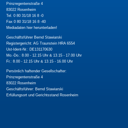
Prinzregentenstraße 4
83022 Rosenheim
Tel. 0 80 31/18 16 8 -0
Fax 0 80 31/18 16 8 -40
Mediadaten hier herunterladen!
Geschäftsführer Bernd Stawiarski
Registergericht: AG Traunstein HRA 6554
Ust-Ident-Nr.: DE131170630
Mo.-Do.: 8.00 - 12.15 Uhr & 13.15 - 17.00 Uhr
Fr.: 8.00 - 12.15 Uhr & 13.15 - 16.00 Uhr
Persönlich haftender Gesellschafter:
Prinzregentenstraße 4
83022 Rosenheim
Geschäftsführer: Bernd Stawiarski
Erfüllungsort und Gerichtsstand Rosenheim