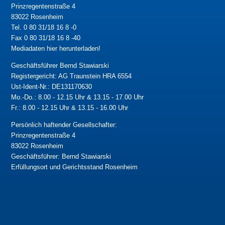
Prinzregentenstraße 4
83022 Rosenheim
Tel. 0 80 31/18 16 8 -0
Fax 0 80 31/18 16 8 -40
Mediadaten hier herunterladen!
Geschäftsführer Bernd Stawiarski
Registergericht: AG Traunstein HRA 6554
Ust-Ident-Nr.: DE131170630
Mo.-Do.: 8.00 - 12.15 Uhr & 13.15 - 17.00 Uhr
Fr.: 8.00 - 12.15 Uhr & 13.15 - 16.00 Uhr
Persönlich haftender Gesellschafter:
Prinzregentenstraße 4
83022 Rosenheim
Geschäftsführer: Bernd Stawiarski
Erfüllungsort und Gerichtsstand Rosenheim