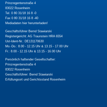
Prinzregentenstraße 4
83022 Rosenheim
Tel. 0 80 31/18 16 8 -0
Fax 0 80 31/18 16 8 -40
Mediadaten hier herunterladen!
Geschäftsführer Bernd Stawiarski
Registergericht: AG Traunstein HRA 6554
Ust-Ident-Nr.: DE131170630
Mo.-Do.: 8.00 - 12.15 Uhr & 13.15 - 17.00 Uhr
Fr.: 8.00 - 12.15 Uhr & 13.15 - 16.00 Uhr
Persönlich haftender Gesellschafter:
Prinzregentenstraße 4
83022 Rosenheim
Geschäftsführer: Bernd Stawiarski
Erfüllungsort und Gerichtsstand Rosenheim