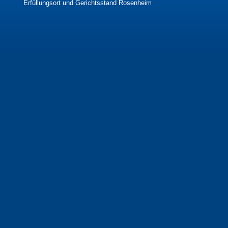
Erfüllungsort und Gerichtsstand Rosenheim