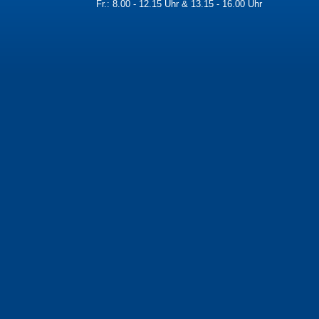
Fr.: 8.00 - 12.15 Uhr & 13.15 - 16.00 Uhr