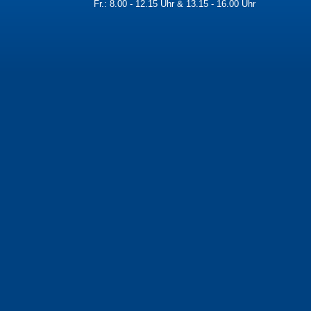
Fr.: 8.00 - 12.15 Uhr & 13.15 - 16.00 Uhr