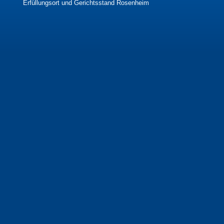
Erfüllungsort und Gerichtsstand Rosenheim