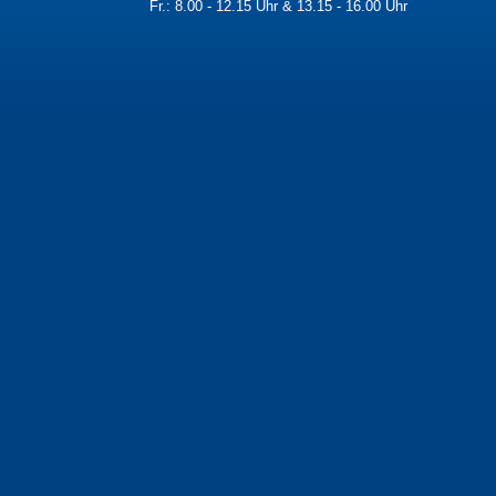
Fr.: 8.00 - 12.15 Uhr & 13.15 - 16.00 Uhr