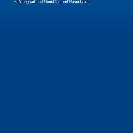
Erfüllungsort und Gerichtsstand Rosenheim