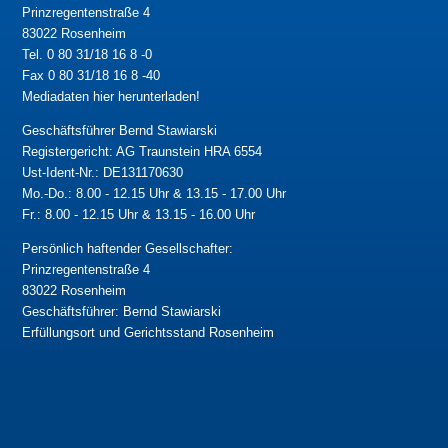
Prinzregentenstraße 4
83022 Rosenheim
Tel. 0 80 31/18 16 8 -0
Fax 0 80 31/18 16 8 -40
Mediadaten hier herunterladen!
Geschäftsführer Bernd Stawiarski
Registergericht: AG Traunstein HRA 6554
Ust-Ident-Nr.: DE131170630
Mo.-Do.: 8.00 - 12.15 Uhr & 13.15 - 17.00 Uhr
Fr.: 8.00 - 12.15 Uhr & 13.15 - 16.00 Uhr
Persönlich haftender Gesellschafter:
Prinzregentenstraße 4
83022 Rosenheim
Geschäftsführer: Bernd Stawiarski
Erfüllungsort und Gerichtsstand Rosenheim