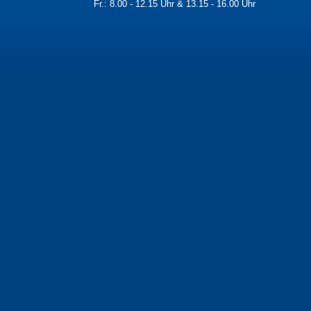
Fr.: 8.00 - 12.15 Uhr & 13.15 - 16.00 Uhr