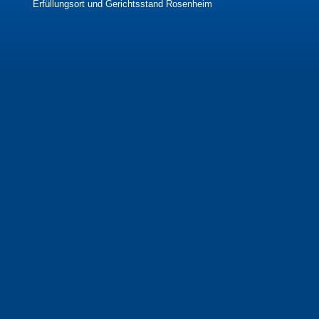
Erfüllungsort und Gerichtsstand Rosenheim