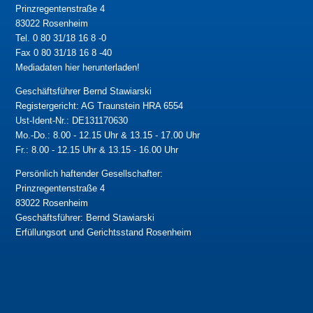
Prinzregentenstraße 4
83022 Rosenheim
Tel. 0 80 31/18 16 8 -0
Fax 0 80 31/18 16 8 -40
Mediadaten hier herunterladen!
Geschäftsführer Bernd Stawiarski
Registergericht: AG Traunstein HRA 6554
Ust-Ident-Nr.: DE131170630
Mo.-Do.: 8.00 - 12.15 Uhr & 13.15 - 17.00 Uhr
Fr.: 8.00 - 12.15 Uhr & 13.15 - 16.00 Uhr
Persönlich haftender Gesellschafter:
Prinzregentenstraße 4
83022 Rosenheim
Geschäftsführer: Bernd Stawiarski
Erfüllungsort und Gerichtsstand Rosenheim