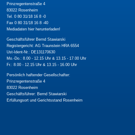
Prinzregentenstraße 4
83022 Rosenheim
Tel. 0 80 31/18 16 8 -0
Fax 0 80 31/18 16 8 -40
Mediadaten hier herunterladen!
Geschäftsführer Bernd Stawiarski
Registergericht: AG Traunstein HRA 6554
Ust-Ident-Nr.: DE131170630
Mo.-Do.: 8.00 - 12.15 Uhr & 13.15 - 17.00 Uhr
Fr.: 8.00 - 12.15 Uhr & 13.15 - 16.00 Uhr
Persönlich haftender Gesellschafter:
Prinzregentenstraße 4
83022 Rosenheim
Geschäftsführer: Bernd Stawiarski
Erfüllungsort und Gerichtsstand Rosenheim