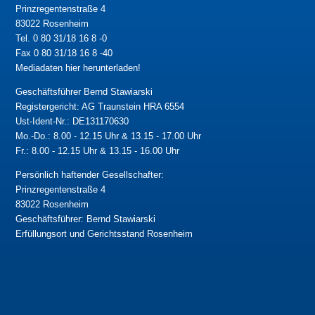
Prinzregentenstraße 4
83022 Rosenheim
Tel. 0 80 31/18 16 8 -0
Fax 0 80 31/18 16 8 -40
Mediadaten hier herunterladen!
Geschäftsführer Bernd Stawiarski
Registergericht: AG Traunstein HRA 6554
Ust-Ident-Nr.: DE131170630
Mo.-Do.: 8.00 - 12.15 Uhr & 13.15 - 17.00 Uhr
Fr.: 8.00 - 12.15 Uhr & 13.15 - 16.00 Uhr
Persönlich haftender Gesellschafter:
Prinzregentenstraße 4
83022 Rosenheim
Geschäftsführer: Bernd Stawiarski
Erfüllungsort und Gerichtsstand Rosenheim