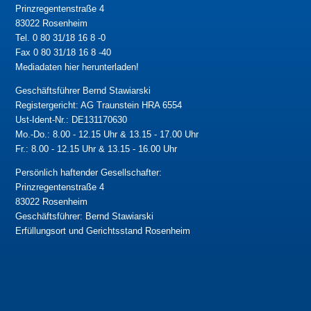
Prinzregentenstraße 4
83022 Rosenheim
Tel. 0 80 31/18 16 8 -0
Fax 0 80 31/18 16 8 -40
Mediadaten hier herunterladen!
Geschäftsführer Bernd Stawiarski
Registergericht: AG Traunstein HRA 6554
Ust-Ident-Nr.: DE131170630
Mo.-Do.: 8.00 - 12.15 Uhr & 13.15 - 17.00 Uhr
Fr.: 8.00 - 12.15 Uhr & 13.15 - 16.00 Uhr
Persönlich haftender Gesellschafter:
Prinzregentenstraße 4
83022 Rosenheim
Geschäftsführer: Bernd Stawiarski
Erfüllungsort und Gerichtsstand Rosenheim