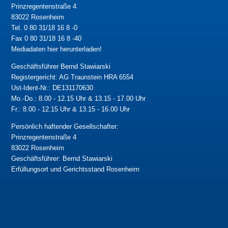
Prinzregentenstraße 4
83022 Rosenheim
Tel. 0 80 31/18 16 8 -0
Fax 0 80 31/18 16 8 -40
Mediadaten hier herunterladen!
Geschäftsführer Bernd Stawiarski
Registergericht: AG Traunstein HRA 6554
Ust-Ident-Nr.: DE131170630
Mo.-Do.: 8.00 - 12.15 Uhr & 13.15 - 17.00 Uhr
Fr.: 8.00 - 12.15 Uhr & 13.15 - 16.00 Uhr
Persönlich haftender Gesellschafter:
Prinzregentenstraße 4
83022 Rosenheim
Geschäftsführer: Bernd Stawiarski
Erfüllungsort und Gerichtsstand Rosenheim