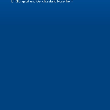
Erfüllungsort und Gerichtsstand Rosenheim