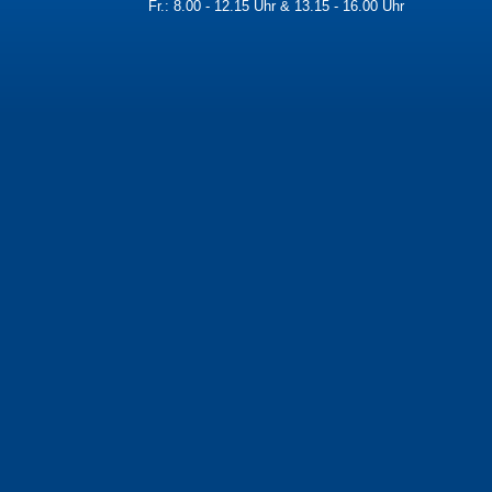
Fr.: 8.00 - 12.15 Uhr & 13.15 - 16.00 Uhr