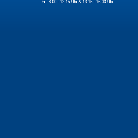
Fr.: 8.00 - 12.15 Uhr & 13.15 - 16.00 Uhr