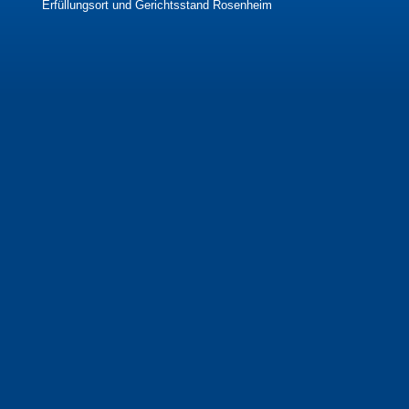
Erfüllungsort und Gerichtsstand Rosenheim