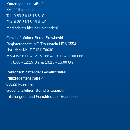
Prinzregentenstraße 4
83022 Rosenheim
Tel. 0 80 31/18 16 8 -0
Fax 0 80 31/18 16 8 -40
Mediadaten hier herunterladen!
Geschäftsführer Bernd Stawiarski
Registergericht: AG Traunstein HRA 6554
Ust-Ident-Nr.: DE131170630
Mo.-Do.: 8.00 - 12.15 Uhr & 13.15 - 17.00 Uhr
Fr.: 8.00 - 12.15 Uhr & 13.15 - 16.00 Uhr
Persönlich haftender Gesellschafter:
Prinzregentenstraße 4
83022 Rosenheim
Geschäftsführer: Bernd Stawiarski
Erfüllungsort und Gerichtsstand Rosenheim