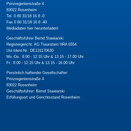
Prinzregentenstraße 4
83022 Rosenheim
Tel. 0 80 31/18 16 8 -0
Fax 0 80 31/18 16 8 -40
Mediadaten hier herunterladen!
Geschäftsführer Bernd Stawiarski
Registergericht: AG Traunstein HRA 6554
Ust-Ident-Nr.: DE131170630
Mo.-Do.: 8.00 - 12.15 Uhr & 13.15 - 17.00 Uhr
Fr.: 8.00 - 12.15 Uhr & 13.15 - 16.00 Uhr
Persönlich haftender Gesellschafter:
Prinzregentenstraße 4
83022 Rosenheim
Geschäftsführer: Bernd Stawiarski
Erfüllungsort und Gerichtsstand Rosenheim