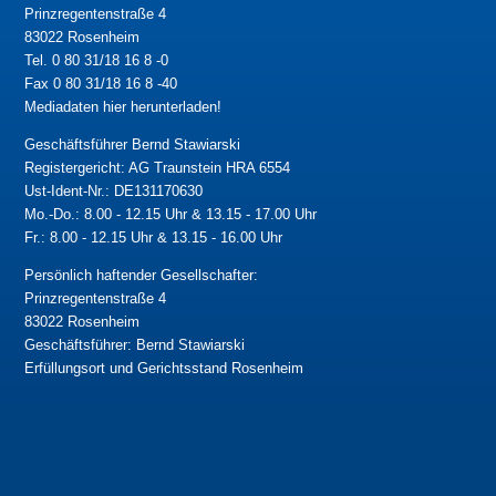
Prinzregentenstraße 4
83022 Rosenheim
Tel. 0 80 31/18 16 8 -0
Fax 0 80 31/18 16 8 -40
Mediadaten hier herunterladen!
Geschäftsführer Bernd Stawiarski
Registergericht: AG Traunstein HRA 6554
Ust-Ident-Nr.: DE131170630
Mo.-Do.: 8.00 - 12.15 Uhr & 13.15 - 17.00 Uhr
Fr.: 8.00 - 12.15 Uhr & 13.15 - 16.00 Uhr
Persönlich haftender Gesellschafter:
Prinzregentenstraße 4
83022 Rosenheim
Geschäftsführer: Bernd Stawiarski
Erfüllungsort und Gerichtsstand Rosenheim