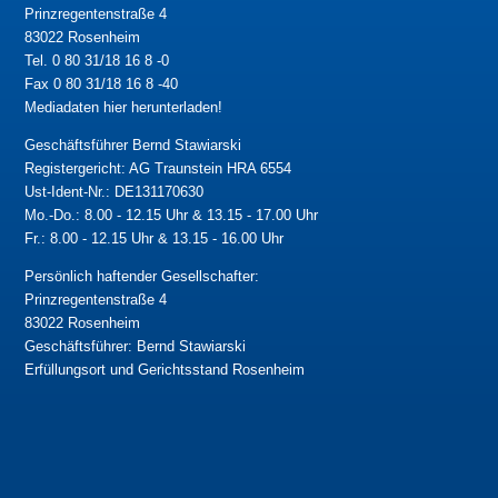
Prinzregentenstraße 4
83022 Rosenheim
Tel. 0 80 31/18 16 8 -0
Fax 0 80 31/18 16 8 -40
Mediadaten hier herunterladen!
Geschäftsführer Bernd Stawiarski
Registergericht: AG Traunstein HRA 6554
Ust-Ident-Nr.: DE131170630
Mo.-Do.: 8.00 - 12.15 Uhr & 13.15 - 17.00 Uhr
Fr.: 8.00 - 12.15 Uhr & 13.15 - 16.00 Uhr
Persönlich haftender Gesellschafter:
Prinzregentenstraße 4
83022 Rosenheim
Geschäftsführer: Bernd Stawiarski
Erfüllungsort und Gerichtsstand Rosenheim