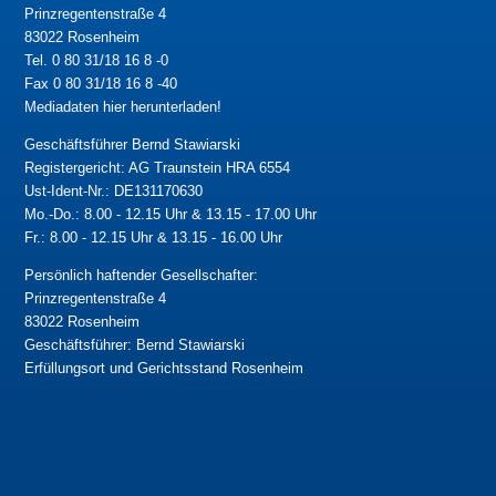
Prinzregentenstraße 4
83022 Rosenheim
Tel. 0 80 31/18 16 8 -0
Fax 0 80 31/18 16 8 -40
Mediadaten hier herunterladen!
Geschäftsführer Bernd Stawiarski
Registergericht: AG Traunstein HRA 6554
Ust-Ident-Nr.: DE131170630
Mo.-Do.: 8.00 - 12.15 Uhr & 13.15 - 17.00 Uhr
Fr.: 8.00 - 12.15 Uhr & 13.15 - 16.00 Uhr
Persönlich haftender Gesellschafter:
Prinzregentenstraße 4
83022 Rosenheim
Geschäftsführer: Bernd Stawiarski
Erfüllungsort und Gerichtsstand Rosenheim