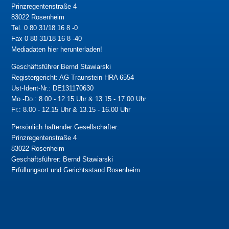
Prinzregentenstraße 4
83022 Rosenheim
Tel. 0 80 31/18 16 8 -0
Fax 0 80 31/18 16 8 -40
Mediadaten hier herunterladen!
Geschäftsführer Bernd Stawiarski
Registergericht: AG Traunstein HRA 6554
Ust-Ident-Nr.: DE131170630
Mo.-Do.: 8.00 - 12.15 Uhr & 13.15 - 17.00 Uhr
Fr.: 8.00 - 12.15 Uhr & 13.15 - 16.00 Uhr
Persönlich haftender Gesellschafter:
Prinzregentenstraße 4
83022 Rosenheim
Geschäftsführer: Bernd Stawiarski
Erfüllungsort und Gerichtsstand Rosenheim