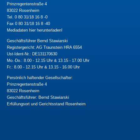
Prinzregentenstraße 4
83022 Rosenheim
Tel. 0 80 31/18 16 8 -0
Fax 0 80 31/18 16 8 -40
Mediadaten hier herunterladen!
Geschäftsführer Bernd Stawiarski
Registergericht: AG Traunstein HRA 6554
Ust-Ident-Nr.: DE131170630
Mo.-Do.: 8.00 - 12.15 Uhr & 13.15 - 17.00 Uhr
Fr.: 8.00 - 12.15 Uhr & 13.15 - 16.00 Uhr
Persönlich haftender Gesellschafter:
Prinzregentenstraße 4
83022 Rosenheim
Geschäftsführer: Bernd Stawiarski
Erfüllungsort und Gerichtsstand Rosenheim